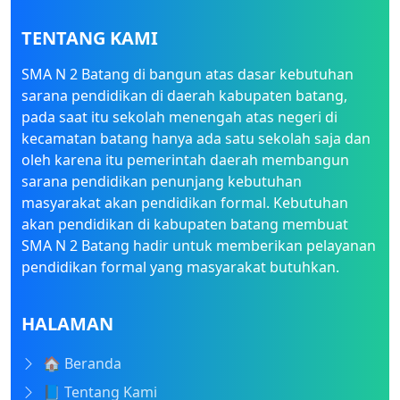
TENTANG KAMI
SMA N 2 Batang di bangun atas dasar kebutuhan
sarana pendidikan di daerah kabupaten batang,
pada saat itu sekolah menengah atas negeri di
kecamatan batang hanya ada satu sekolah saja dan
oleh karena itu pemerintah daerah membangun
sarana pendidikan penunjang kebutuhan
masyarakat akan pendidikan formal. Kebutuhan
akan pendidikan di kabupaten batang membuat
SMA N 2 Batang hadir untuk memberikan pelayanan
pendidikan formal yang masyarakat butuhkan.
HALAMAN
🏠 Beranda
📘 Tentang Kami