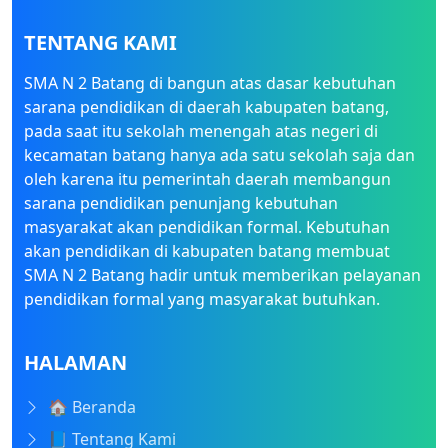
TENTANG KAMI
SMA N 2 Batang di bangun atas dasar kebutuhan
sarana pendidikan di daerah kabupaten batang,
pada saat itu sekolah menengah atas negeri di
kecamatan batang hanya ada satu sekolah saja dan
oleh karena itu pemerintah daerah membangun
sarana pendidikan penunjang kebutuhan
masyarakat akan pendidikan formal. Kebutuhan
akan pendidikan di kabupaten batang membuat
SMA N 2 Batang hadir untuk memberikan pelayanan
pendidikan formal yang masyarakat butuhkan.
HALAMAN
🏠 Beranda
📘 Tentang Kami