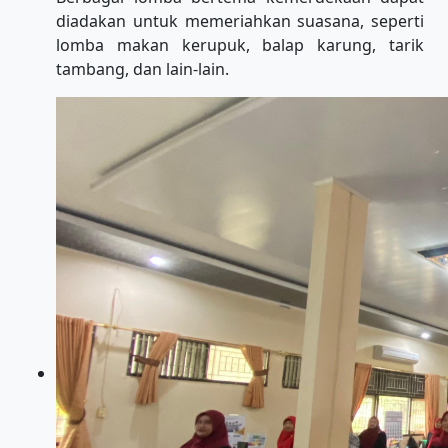
diadakan untuk memeriahkan suasana, seperti
lomba makan kerupuk, balap karung, tarik
tambang, dan lain-lain.