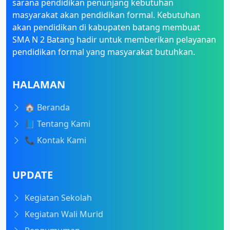
sarana pendidikan penunjang kebutuhan
masyarakat akan pendidikan formal. Kebutuhan
akan pendidikan di kabupaten batang membuat
SMA N 2 Batang hadir untuk memberikan pelayanan
pendidikan formal yang masyarakat butuhkan.
HALAMAN
🏠 Beranda
📘 Tentang Kami
📞 Kontak Kami
UPDATE
Kegiatan Sekolah
Kegiatan Wali Murid