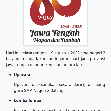
Hari ini selasa tanggal 19 agustus 2025 sma negeri 2
batang mengadakan peringatan hari jadi provinsi
jawa tengah dengan kegiatan antara lan:
Upacara:
Upacara dilaksanakan secara daring di ruang
guru SMA Negeri 2 Batang
Lomba-lomba:
Berbagai lomba bertema kemerdekaan dapat