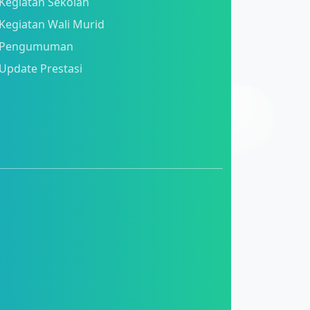
Kegiatan Sekolah
Kegiatan Wali Murid
Pengumuman
Update Prestasi