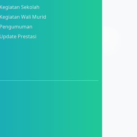
Kegiatan Sekolah
Kegiatan Wali Murid
Pengumuman
Update Prestasi