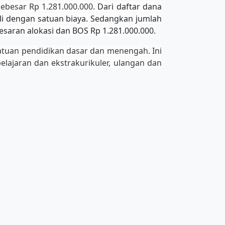
ebesar Rp 1.281.000.000
. Dari daftar dana
i dengan satuan biaya. Sedangkan jumlah
esaran alokasi dan BOS Rp 1.281.000.000.
atuan pendidikan dasar dan menengah. Ini
lajaran dan ekstrakurikuler, ulangan dan