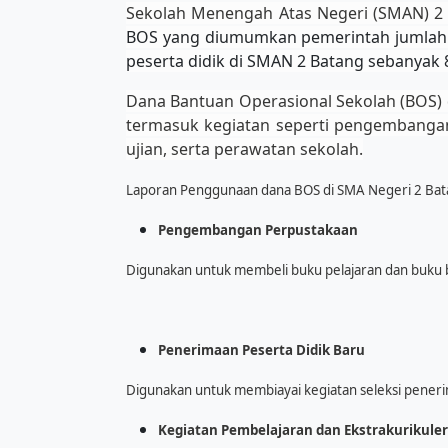
Sekolah Menengah Atas Negeri (SMAN) 2 
BOS yang diumumkan pemerintah jumlah B
peserta didik di SMAN 2 Batang sebanyak 
Dana Bantuan Operasional Sekolah (BOS) 
termasuk kegiatan seperti pengembangan 
ujian, serta perawatan sekolah.
Laporan Penggunaan dana BOS di SMA Negeri 2 Batan
Pengembangan Perpustakaan
Digunakan untuk membeli buku pelajaran dan buku 
Penerimaan Peserta Didik Baru
Digunakan untuk membiayai kegiatan seleksi penerim
Kegiatan Pembelajaran dan Ekstrakurikuler