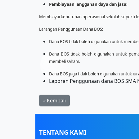
Pembiayaan langganan daya dan jasa:
Membiayai kebutuhan operasional sekolah seperti listri
Larangan Penggunaan Dana BOS:
Dana BOS tidak boleh digunakan untuk membeli 
Dana BOS tidak boleh digunakan untuk peme
membeli saham.
Dana BOS juga tidak boleh digunakan untuk iu
Laporan Penggunaan dana BOS SMA N
« Kembali
TENTANG KAMI