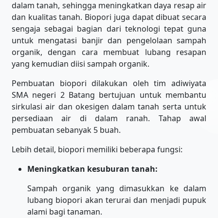
dalam tanah, sehingga meningkatkan daya resap air
dan kualitas tanah. Biopori juga dapat dibuat secara
sengaja sebagai bagian dari teknologi tepat guna
untuk mengatasi banjir dan pengelolaan sampah
organik, dengan cara membuat lubang resapan
yang kemudian diisi sampah organik.
Pembuatan biopori dilakukan oleh tim adiwiyata
SMA negeri 2 Batang bertujuan untuk membantu
sirkulasi air dan okesigen dalam tanah serta untuk
persediaan air di dalam ranah. Tahap awal
pembuatan sebanyak 5 buah.
Lebih detail, biopori memiliki beberapa fungsi:
Meningkatkan kesuburan tanah:
Sampah organik yang dimasukkan ke dalam
lubang biopori akan terurai dan menjadi pupuk
alami bagi tanaman.