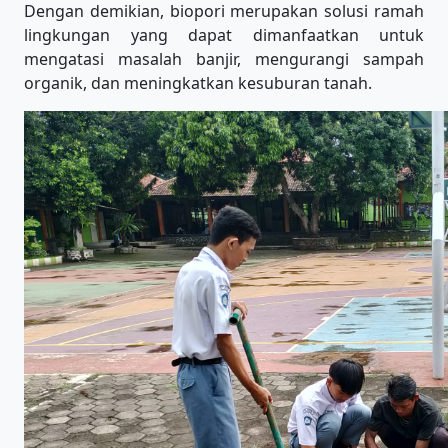
Dengan demikian, biopori merupakan solusi ramah
lingkungan yang dapat dimanfaatkan untuk
mengatasi masalah banjir, mengurangi sampah
organik, dan meningkatkan kesuburan tanah.