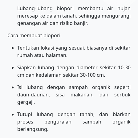
Lubang-lubang biopori membantu air hujan
meresap ke dalam tanah, sehingga mengurangi
genangan air dan risiko banjir.
Cara membuat biopori:
Tentukan lokasi yang sesuai, biasanya di sekitar
rumah atau halaman.
Siapkan lubang dengan diameter sekitar 10-30
cm dan kedalaman sekitar 30-100 cm.
Isi lubang dengan sampah organik seperti
daun-daunan, sisa makanan, dan serbuk
gergaji.
Tutupi lubang dengan tanah, dan biarkan
proses penguraian sampah organik
berlangsung.