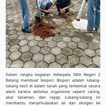
Dalam rangka kegiatan Adiwiyata SMA Negeri 2
Batang membuat biopori. Biopori adalah lubang-
lubang kecil di dalam tanah yang terbentuk secara
alami karena aktivitas organisme seperti cacing,
akar tanaman, dan rayap. Lubang-lubang ini
membantu menyirkulasikan air dan oksigen ke