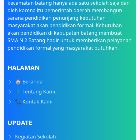
kecamatan batang hanya ada satu sekolah saja dan
oleh karena itu pemerintah daerah membangun
sarana pendidikan penunjang kebutuhan
masyarakat akan pendidikan formal. Kebutuhan
akan pendidikan di kabupaten batang membuat
SMA N 2 Batang hadir untuk memberikan pelayanan
pendidikan formal yang masyarakat butuhkan.
HALAMAN
🏠 Beranda
📘 Tentang Kami
📞 Kontak Kami
UPDATE
Kegiatan Sekolah