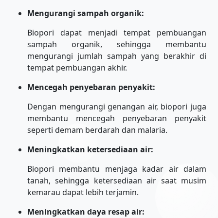
Mengurangi sampah organik:
Biopori dapat menjadi tempat pembuangan
sampah organik, sehingga membantu
mengurangi jumlah sampah yang berakhir di
tempat pembuangan akhir.
Mencegah penyebaran penyakit:
Dengan mengurangi genangan air, biopori juga
membantu mencegah penyebaran penyakit
seperti demam berdarah dan malaria.
Meningkatkan ketersediaan air:
Biopori membantu menjaga kadar air dalam
tanah, sehingga ketersediaan air saat musim
kemarau dapat lebih terjamin.
Meningkatkan daya resap air: