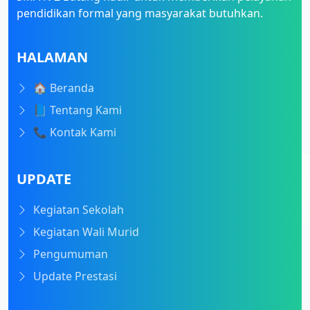
pendidikan formal yang masyarakat butuhkan.
HALAMAN
🏠 Beranda
📘 Tentang Kami
📞 Kontak Kami
UPDATE
Kegiatan Sekolah
Kegiatan Wali Murid
Pengumuman
Update Prestasi