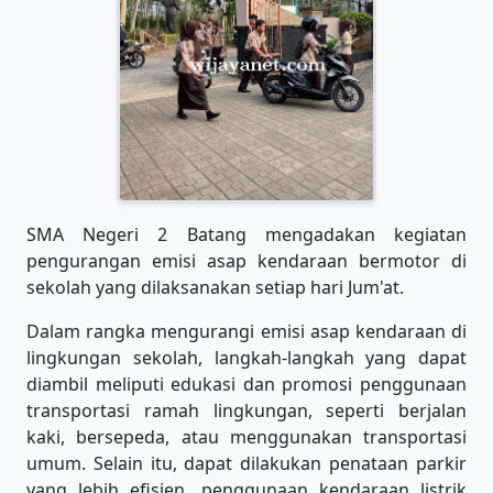
SMA Negeri 2 Batang mengadakan kegiatan
pengurangan emisi asap kendaraan bermotor di
sekolah yang dilaksanakan setiap hari Jum'at.
Dalam rangka mengurangi emisi asap kendaraan di
lingkungan sekolah, langkah-langkah yang dapat
diambil meliputi edukasi dan promosi penggunaan
transportasi ramah lingkungan, seperti berjalan
kaki, bersepeda, atau menggunakan transportasi
umum. Selain itu, dapat dilakukan penataan parkir
yang lebih efisien, penggunaan kendaraan listrik