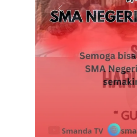
Previous