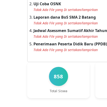
Uji Coba OSNK
Tidak Ada File yang Di sertakan/lampirkan
Laporan dana BoS SMA 2 Batang
Tidak Ada File yang Di sertakan/lampirkan
Jadwal Asessmen Sumatif Akhir Tahun
Tidak Ada File yang Di sertakan/lampirkan
Penerimaan Peserta Didik Baru (PPDB
Tidak Ada File yang Di sertakan/lampirkan
858
Total Siswa