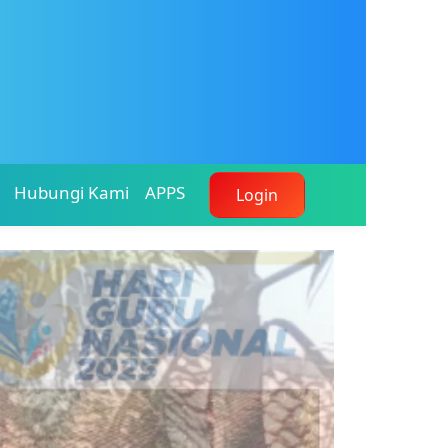
Hubungi Kami
APPS
Login