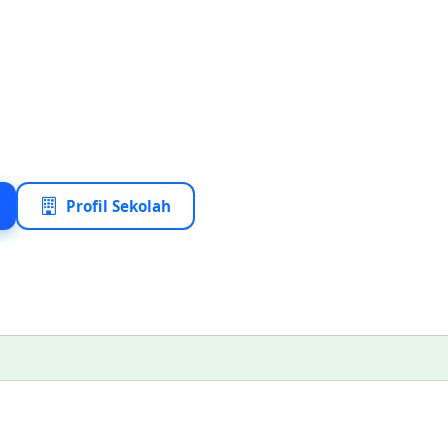
Profil Sekolah